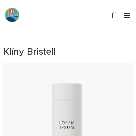
Klíny Bristell