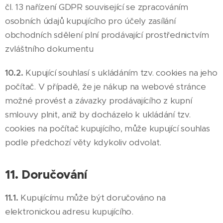
čl. 13 nařízení GDPR související se zpracováním
osobních údajů kupujícího pro účely zasílání
obchodních sdělení plní prodávající prostřednictvím
zvláštního dokumentu
10.2.
Kupující souhlasí s ukládáním tzv. cookies na jeho
počítač. V případě, že je nákup na webové stránce
možné provést a závazky prodávajícího z kupní
smlouvy plnit, aniž by docházelo k ukládání tzv.
cookies na počítač kupujícího, může kupující souhlas
podle předchozí věty kdykoliv odvolat.
11. Doručování
11.1.
Kupujícímu může být doručováno na
elektronickou adresu kupujícího.