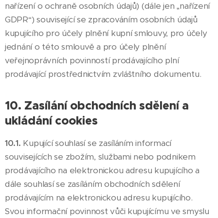
nařízení o ochraně osobních údajů) (dále jen „nařízení
GDPR“) související se zpracováním osobních údajů
kupujícího pro účely plnění kupní smlouvy, pro účely
jednání o této smlouvě a pro účely plnění
veřejnoprávních povinností prodávajícího plní
prodávající prostřednictvím zvláštního dokumentu.
10. Zasílání obchodních sdělení a
ukládání cookies
10.1.
Kupující souhlasí se zasíláním informací
souvisejících se zbožím, službami nebo podnikem
prodávajícího na elektronickou adresu kupujícího a
dále souhlasí se zasíláním obchodních sdělení
prodávajícím na elektronickou adresu kupujícího.
Svou informační povinnost vůči kupujícímu ve smyslu