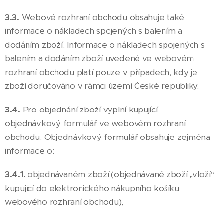
3.3.
Webové rozhraní obchodu obsahuje také
informace o nákladech spojených s balením a
dodáním zboží. Informace o nákladech spojených s
balením a dodáním zboží uvedené ve webovém
rozhraní obchodu platí pouze v případech, kdy je
zboží doručováno v rámci území České republiky.
3.4.
Pro objednání zboží vyplní kupující
objednávkový formulář ve webovém rozhraní
obchodu. Objednávkový formulář obsahuje zejména
informace o:
3.4.1.
objednávaném zboží (objednávané zboží „vloží“
kupující do elektronického nákupního košíku
webového rozhraní obchodu),