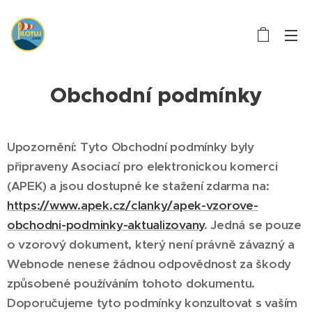
Obchodní podmínky
Upozornění: Tyto Obchodní podmínky byly
připraveny Asociací pro elektronickou komerci
(APEK) a jsou dostupné ke stažení zdarma na:
https://www.apek.cz/clanky/apek-vzorove-
obchodni-podminky-aktualizovany
. Jedná se pouze
o vzorový dokument, který není právně závazný a
Webnode nenese žádnou odpovědnost za škody
způsobené používáním tohoto dokumentu.
Doporučujeme tyto podmínky konzultovat s vaším